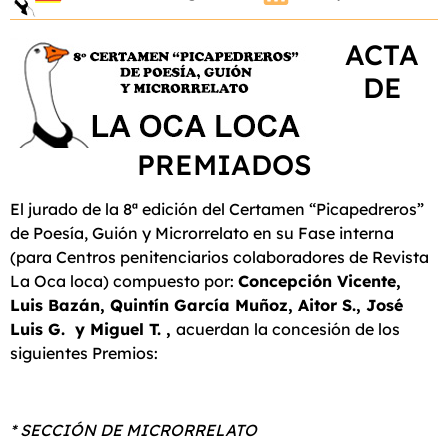
ACTA
DE
PREMIADOS
El jurado de la 8ª edición del Certamen “Picapedreros”
de Poesía, Guión y Microrrelato en su Fase interna
(para Centros penitenciarios colaboradores de Revista
La Oca loca) compuesto por:
Concepción Vicente,
Luis Bazán, Quintín García Muñoz, Aitor S., José
Luis G. y Miguel T. ,
acuerdan la concesión de los
siguientes Premios:
* SECCIÓN DE MICRORRELATO