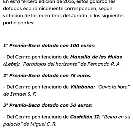
En esta tercera edición de 2016, estos galardones
dotados económicamente corresponden, según
votación de los miembros del Jurado, a los siguientes
participantes:
1º Premio-Beca dotado con 100 euros:
– Del Centro penitenciario de
Mansilla de las Mulas
(León):
“Paradojas del horizonte” de Fernando R. A.
2º Premio-Beca dotado con 75 euros:
– Del Centro penitenciario de
Villabona:
“Gaviota libre”
de Ismael S. F.
3º Premio-Beca dotado con 50 euros:
– Del Centro penitenciario de
Castellón II:
“Reina en su
palacio” de Miguel C. R.