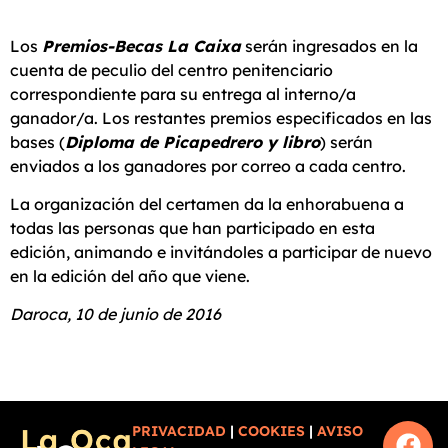
Los
Premios-Becas La Caixa
serán ingresados en la
cuenta de peculio del centro penitenciario
correspondiente para su entrega al interno/a
ganador/a. Los restantes premios especificados en las
bases (
Diploma de Picapedrero y libro
) serán
enviados a los ganadores por correo a cada centro.
La organización del certamen da la enhorabuena a
todas las personas que han participado en esta
edición, animando e invitándoles a participar de nuevo
en la edición del año que viene.
Daroca, 10 de junio de 2016
PRIVACIDAD
|
COOKIES
|
AVISO