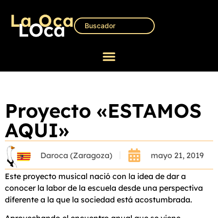
Proyecto «ESTAMOS
AQUI»
Daroca (Zaragoza)
mayo 21, 2019
Este proyecto musical nació con la idea de dar a
conocer la labor de la escuela desde una perspectiva
diferente a la que la sociedad está acostumbrada.