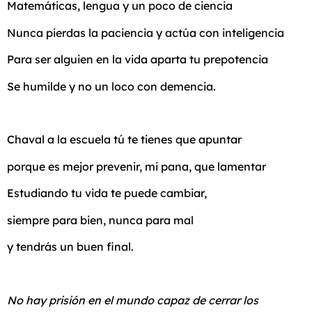
Matemáticas, lengua y un poco de ciencia
Nunca pierdas la paciencia y actúa con inteligencia
Para ser alguien en la vida aparta tu prepotencia
Se humilde y no un loco con demencia.
Chaval a la escuela tú te tienes que apuntar
porque es mejor prevenir, mi pana, que lamentar
Estudiando tu vida te puede cambiar,
siempre para bien, nunca para mal
y tendrás un buen final.
No hay prisión en el mundo capaz de cerrar los