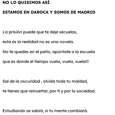
NO LO QUISIMOS ASÍ
ESTAMOS EN DAROCA Y SOMOS DE MADRID
La prisión puede que te deje secuelas,
esta es la realidad no es una novela.
No te quedes en el patio, apúntate a la escuela
que es donde el tiempo vuela, vuela, vuela!!!
Sal de la oscuridad , olvida toda tu maldad,
te tienes que reinsertar, por tí y por la sociedad.
Estudiando se sabrá, si tu mente cambiará.