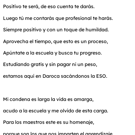
Positivo te será, de eso cuenta te darás.
Luego tú me contarás que profesional te harás.
Siempre positivo y con un toque de humildad.
Aprovecha el tiempo, que esto es un proceso,
Apúntate a la escuela y busca tu progreso.
Estudiando gratis y sin pagar ni un peso,
estamos aquí en Daroca sacándonos la ESO.
Mi condena es larga la vida es amarga,
acudo a la escuela y me olvido de esta carga.
Para los maestros este es su homenaje,
porque son los que nos imparten el aprendizaje.