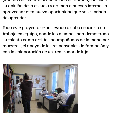
su opinión de la escuela y animan a nuevos internos a
aprovechar esta nueva oportunidad que se les brinda
de aprender.
Todo este proyecto se ha llevado a cabo gracias a un
trabajo en equipo, donde los alumnos han demostrado
su talento como artistas acompañados de la mano por
maestros, el apoyo de los responsables de formación y
con la colaboración de un realizador de lujo.