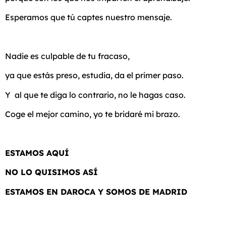
Esperamos que tú captes nuestro mensaje.
Nadie es culpable de tu fracaso,
ya que estás preso, estudia, da el primer paso.
Y al que te diga lo contrario, no le hagas caso.
Coge el mejor camino, yo te bridaré mi brazo.
ESTAMOS AQUÍ
NO LO QUISIMOS ASÍ
ESTAMOS EN DAROCA Y SOMOS DE MADRID