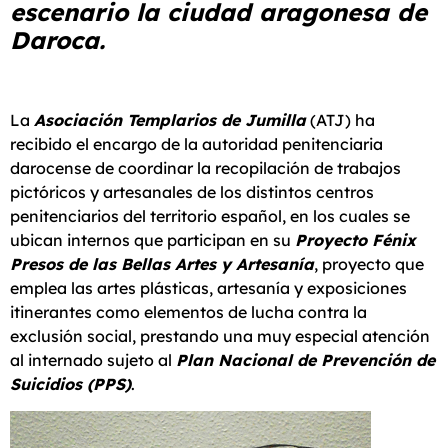
escenario la ciudad aragonesa de
Daroca.
La
Asociación Templarios de Jumilla
(ATJ) ha
recibido el encargo de la autoridad penitenciaria
darocense de coordinar la recopilación de trabajos
pictóricos y artesanales de los distintos centros
penitenciarios del territorio español, en los cuales se
ubican internos que participan en su
Proyecto Fénix
Presos de las Bellas Artes y Artesanía
, proyecto que
emplea las artes plásticas, artesanía y exposiciones
itinerantes como elementos de lucha contra la
exclusión social, prestando una muy especial atención
al internado sujeto al
Plan Nacional de Prevención de
Suicidios (PPS)
.