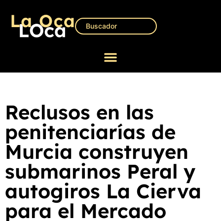
Reclusos en las
penitenciarías de
Murcia construyen
submarinos Peral y
autogiros La Cierva
para el Mercado