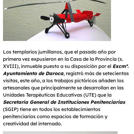
Los templarios jumillanos, que el pasado año por
primera vez expusieron en la Casa de la Provincia (s.
XVIII), inmueble puesto a su disposición por el
Excmº.
Ayuntamiento de Daroca
, registró más de setecientas
visitas, este año, a los trabajos pictóricos añaden los
artesanales que principalmente se desarrollan en las
Unidades Terapéuticas Educativas (UTE) que la
Secretaría General de Instituciones Penitenciarias
(SGIP) tiene en todos los establecimientos
penitenciarios como espacios de formación y
creatividad del internado.