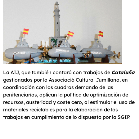
La ATJ, que también contará con trabajos de
Cataluña
gestionados por la Associació Cultural Jumillana, en
coordinación con los cuadros demando de las
penitenciarías, aplican la política de optimización de
recursos, austeridad y coste cero, al estimular el uso de
materiales reciclables para la elaboración de los
trabajos en cumplimiento de lo dispuesto por la SGIP.