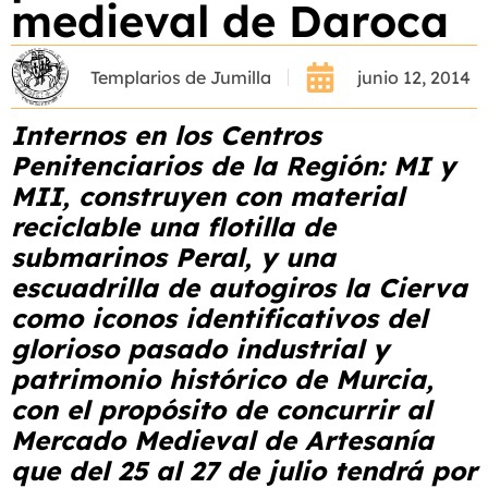
medieval de Daroca
Templarios de Jumilla
junio 12, 2014
Internos en los Centros
Penitenciarios de la Región: MI y
MII, construyen con material
reciclable una flotilla de
submarinos Peral, y una
escuadrilla de autogiros la Cierva
como iconos identificativos del
glorioso pasado industrial y
patrimonio histórico de Murcia,
con el propósito de concurrir al
Mercado Medieval de Artesanía
que del 25 al 27 de julio tendrá por