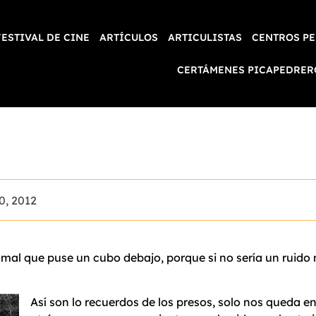
FESTIVAL DE CINE
ARTÍCULOS
ARTICULISTAS
CENTROS PE
CERTÁMENES PICAPEDRER
30, 2012
s mal que puse un cubo debajo, porque si no sería un ruido
Así son lo recuerdos de los presos, solo nos queda 