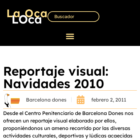
Reportaje visual:
Navidades 2010
Barcelona dones
febrero 2, 2011
Desde el Centro Penitenciario de Barcelona Dones nos
ofrecen un reportaje visual elaborado por ellos,
proponiéndonos un ameno recorrido por las diversas
actividades culturales, deportivas y lúdicas acaecidas