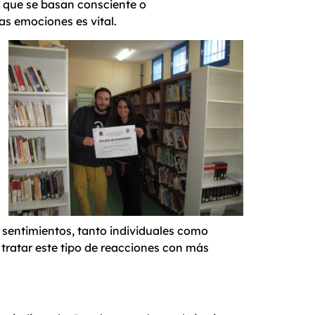
o que se basan consciente o
as emociones es vital.
sentimientos, tanto individuales como
 tratar este tipo de reacciones con más