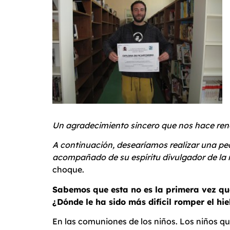
Un agradecimiento sincero que nos hace reno
A continuación, desearíamos realizar una peq
acompañado de su espíritu divulgador de la ri
choque.
Sabemos que esta no es la primera vez que 
¿Dónde le ha sido más difícil romper el hie
En las comuniones de los niños. Los niños qu