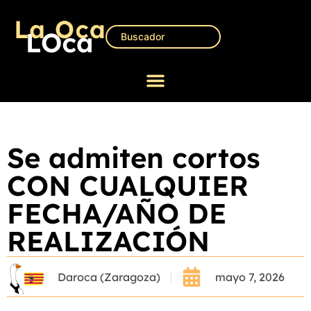
Se admiten cortos
CON CUALQUIER
FECHA/AÑO DE
REALIZACIÓN
Daroca (Zaragoza)
mayo 7, 2026