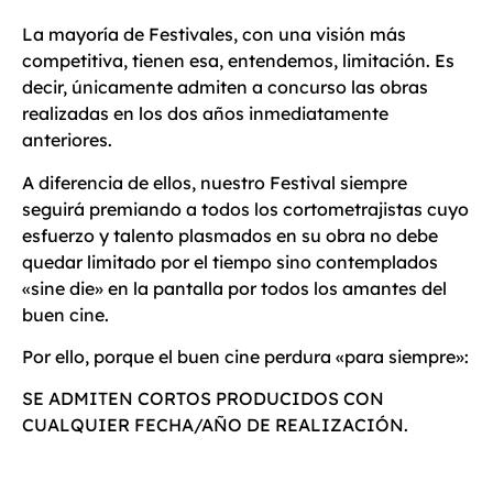
La mayoría de Festivales, con una visión más
competitiva, tienen esa, entendemos, limitación. Es
decir, únicamente admiten a concurso las obras
realizadas en los dos años inmediatamente
anteriores.
A diferencia de ellos, nuestro Festival siempre
seguirá premiando a todos los cortometrajistas cuyo
esfuerzo y talento plasmados en su obra no debe
quedar limitado por el tiempo sino contemplados
«sine die» en la pantalla por todos los amantes del
buen cine.
Por ello, porque el buen cine perdura «para siempre»:
SE ADMITEN CORTOS PRODUCIDOS CON
CUALQUIER FECHA/AÑO DE REALIZACIÓN.