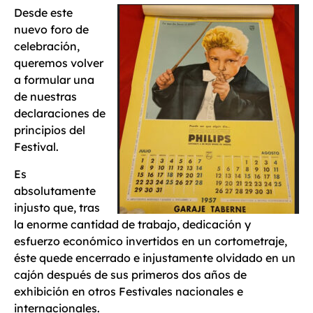
Desde este
nuevo foro de
celebración,
queremos volver
a formular una
de nuestras
declaraciones de
principios del
Festival.
Es
absolutamente
injusto que, tras
la enorme cantidad de trabajo, dedicación y
esfuerzo económico invertidos en un cortometraje,
éste quede encerrado e injustamente olvidado en un
cajón después de sus primeros dos años de
exhibición en otros Festivales nacionales e
internacionales.