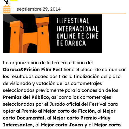
septiembre 29, 2014
La organización de la tercera edición del
Daroca&Prisión Film Fest
tiene el placer de comunicar
los resultados acaecidos tras la finalización del plazo
de visionado y votación de los cortometrajes
seleccionados previamente para la concesión de los
Premios del Público
, así como los cortometrajes
seleccionados por el Jurado oficial del Festival para
optar al Premio al
Mejor corto de Ficción,
al
Mejor
corto Documental,
al
Mejor corto Premio «Muy
Interesante»,
al
Mejor corto Joven y
al
Mejor corto