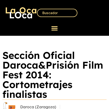
Sección Oficial
Daroca&Prisión Film
Fest 2014:
Cortometrajes
finalistas
Daroca (Zaragoza)