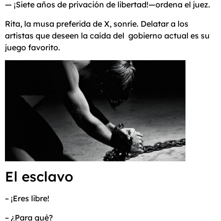
— ¡Siete años de privación de libertad!—ordena el juez.
Rita, la musa preferida de X, sonríe. Delatar a los
artistas que deseen la caída del gobierno actual es su
juego favorito.
El esclavo
– ¡Eres libre!
– ¿Para qué?