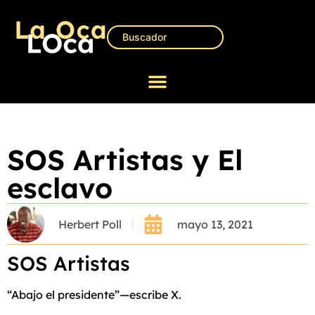
SOS Artistas y El
esclavo
Herbert Poll
mayo 13, 2021
SOS Artistas
“Abajo el presidente”—escribe X.