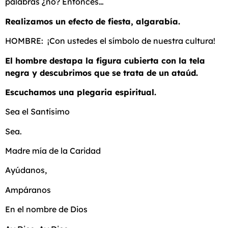
palabras ¿no? Entonces…
Realizamos un efecto de fiesta, algarabía.
HOMBRE: ¡Con ustedes el símbolo de nuestra cultura!
El hombre destapa la figura cubierta con la tela
negra y descubrimos que se trata de un ataúd.
Escuchamos una plegaria espiritual.
Sea el Santísimo
Sea.
Madre mía de la Caridad
Ayúdanos,
Ampáranos
En el nombre de Dios