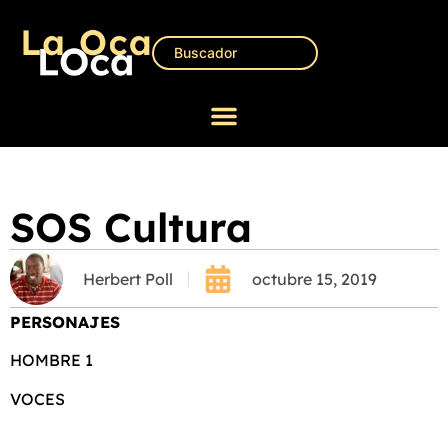
SOS Cultura
Herbert Poll
octubre 15, 2019
PERSONAJES
HOMBRE 1
VOCES