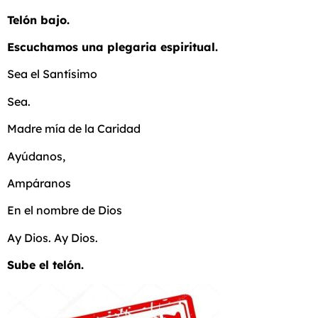
Telón bajo.
Escuchamos una plegaria espiritual.
Sea el Santísimo
Sea.
Madre mía de la Caridad
Ayúdanos,
Ampáranos
En el nombre de Dios
Ay Dios. Ay Dios.
Sube el telón.