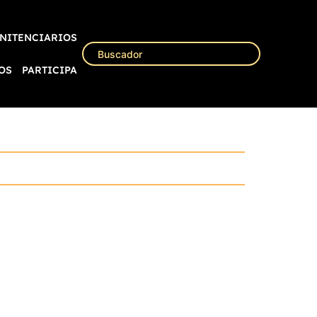
NITENCIARIOS
OS
PARTICIPA