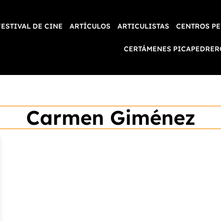
FESTIVAL DE CINE
ARTÍCULOS
ARTICULISTAS
CENTROS PE
CERTÁMENES PICAPEDRER
Carmen Giménez