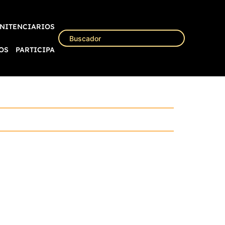
NITENCIARIOS
OS
PARTICIPA