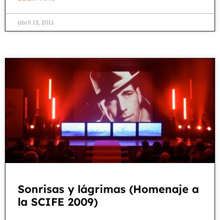
abril 13, 2011
Sonrisas y lágrimas (Homenaje a
la SCIFE 2009)