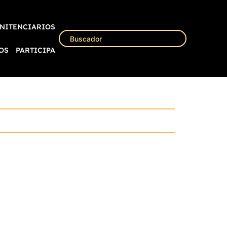
NITENCIARIOS
OS
PARTICIPA