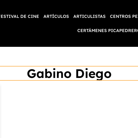
FESTIVAL DE CINE
ARTÍCULOS
ARTICULISTAS
CENTROS PE
CERTÁMENES PICAPEDRER
Gabino Diego