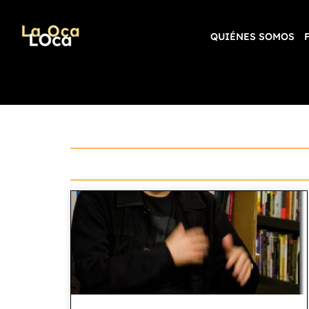
QUIÉNES SOMOS