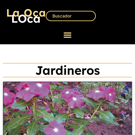
Jardineros