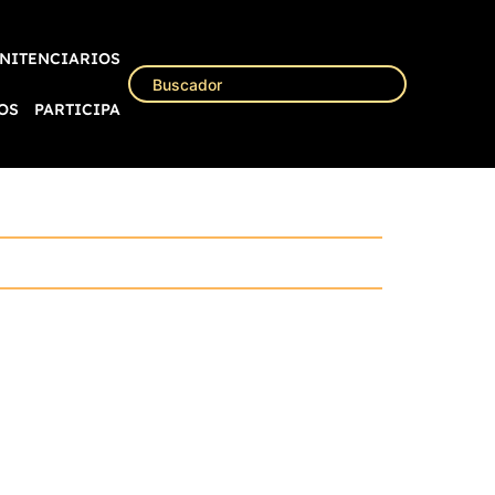
NITENCIARIOS
OS
PARTICIPA