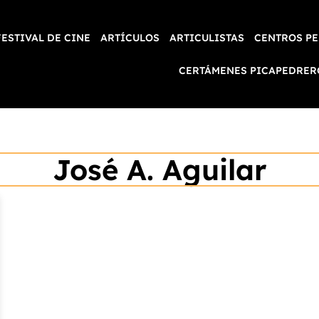
FESTIVAL DE CINE
ARTÍCULOS
ARTICULISTAS
CENTROS PE
CERTÁMENES PICAPEDRER
José A. Aguilar