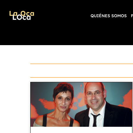
QUIÉNES SOMOS