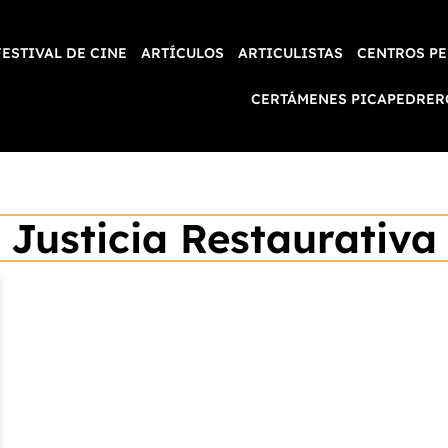
FESTIVAL DE CINE
ARTÍCULOS
ARTICULISTAS
CENTROS PE
CERTÁMENES PICAPEDRER
Justicia Restaurativa