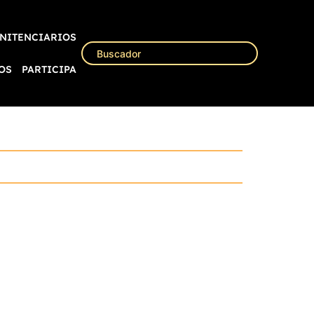
NITENCIARIOS
OS
PARTICIPA