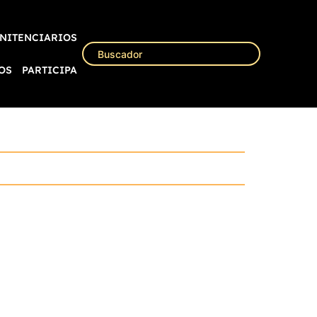
NITENCIARIOS
OS
PARTICIPA