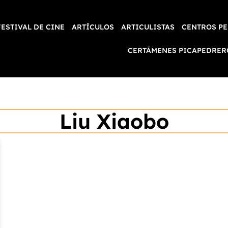
FESTIVAL DE CINE
ARTÍCULOS
ARTICULISTAS
CENTROS PE
CERTÁMENES PICAPEDRER
Liu Xiaobo