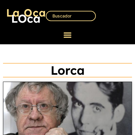
Lorca