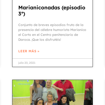
Marianiconadas (episodio
3º)
Conjunto de breves episodios fruto de la
presencia del célebre humorista Marianico
el Corto en el Centro penitenciario de
Daroca. ¡Que los disfrutéis!
LEER MÁS »
julio 20, 2021