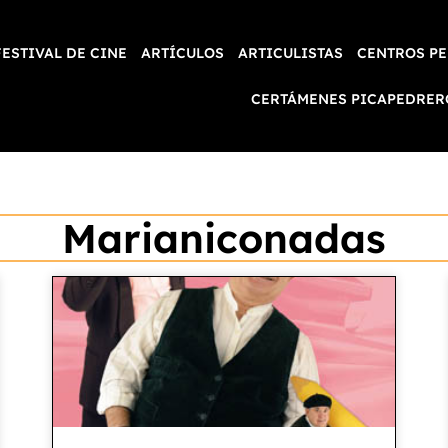
FESTIVAL DE CINE
ARTÍCULOS
ARTICULISTAS
CENTROS PE
CERTÁMENES PICAPEDRER
Marianiconadas