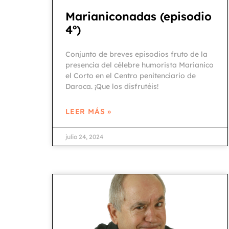
Marianiconadas (episodio
4º)
Conjunto de breves episodios fruto de la
presencia del célebre humorista Marianico
el Corto en el Centro penitenciario de
Daroca. ¡Que los disfrutéis!
LEER MÁS »
julio 24, 2024