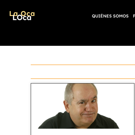
QUIÉNES SOMOS