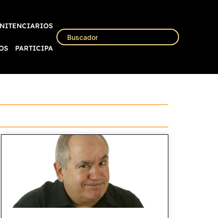
NITENCIARIOS
OS
PARTICIPA