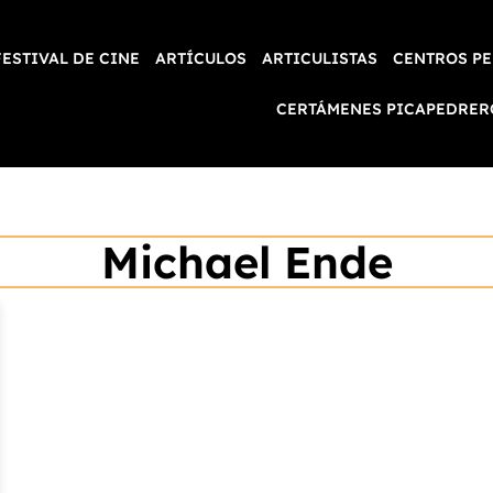
FESTIVAL DE CINE
ARTÍCULOS
ARTICULISTAS
CENTROS PE
CERTÁMENES PICAPEDRER
Michael Ende