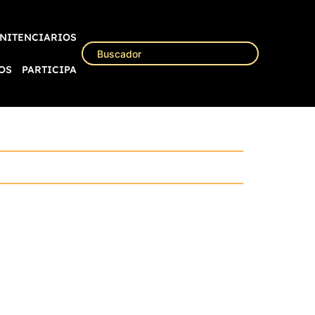
NITENCIARIOS
OS
PARTICIPA