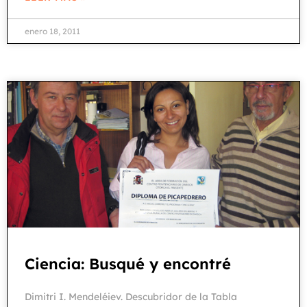
enero 18, 2011
Ciencia: Busqué y encontré
Dimitri I. Mendeléiev. Descubridor de la Tabla