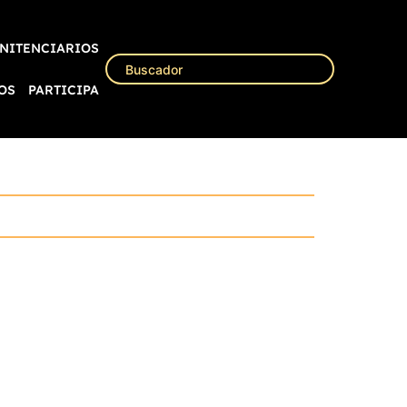
NITENCIARIOS
OS
PARTICIPA