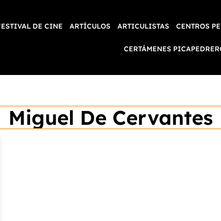
FESTIVAL DE CINE
ARTÍCULOS
ARTICULISTAS
CENTROS PE
CERTÁMENES PICAPEDRER
Miguel De Cervantes