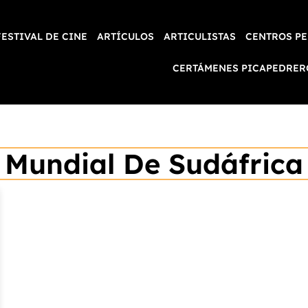
FESTIVAL DE CINE
ARTÍCULOS
ARTICULISTAS
CENTROS PE
CERTÁMENES PICAPEDRER
Mundial De Sudáfrica