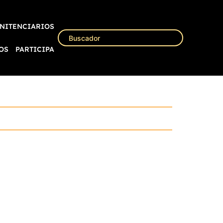
NITENCIARIOS
OS
PARTICIPA