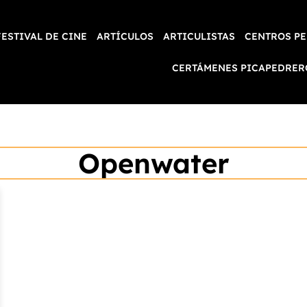
FESTIVAL DE CINE
ARTÍCULOS
ARTICULISTAS
CENTROS PE
CERTÁMENES PICAPEDRER
Openwater