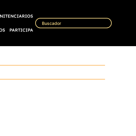
NITENCIARIOS
OS
PARTICIPA