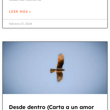
LEER MÁS »
febrero 27, 2024
Desde dentro (Carta a un amor