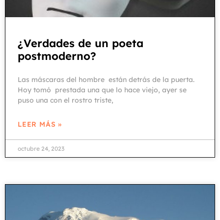
¿Verdades de un poeta
postmoderno?
Las máscaras del hombre están detrás de la puerta.
Hoy tomó prestada una que lo hace viejo, ayer se
puso una con el rostro triste,
LEER MÁS »
octubre 24, 2023