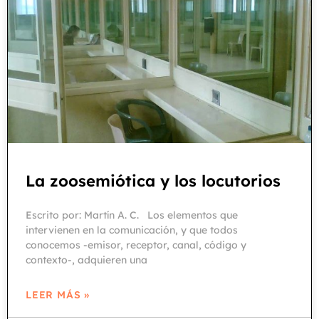
La zoosemiótica y los locutorios
Escrito por: Martín A. C. Los elementos que
intervienen en la comunicación, y que todos
conocemos -emisor, receptor, canal, código y
contexto-, adquieren una
LEER MÁS »