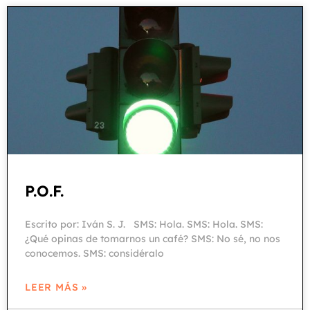
P.O.F.
Escrito por: Iván S. J. SMS: Hola. SMS: Hola. SMS:
¿Qué opinas de tomarnos un café? SMS: No sé, no nos
conocemos. SMS: considéralo
LEER MÁS »