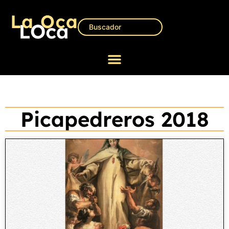
Picapedreros 2018