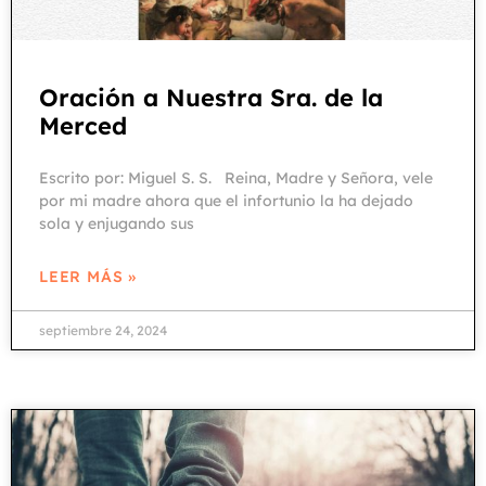
Oración a Nuestra Sra. de la
Merced
Escrito por: Miguel S. S. Reina, Madre y Señora, vele
por mi madre ahora que el infortunio la ha dejado
sola y enjugando sus
LEER MÁS »
septiembre 24, 2024