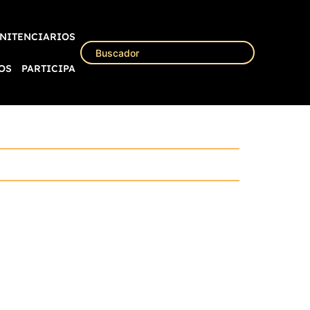
NITENCIARIOS
OS
PARTICIPA