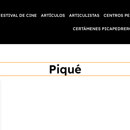
FESTIVAL DE CINE
ARTÍCULOS
ARTICULISTAS
CENTROS PE
CERTÁMENES PICAPEDRER
Piqué