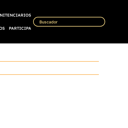
NITENCIARIOS
OS
PARTICIPA