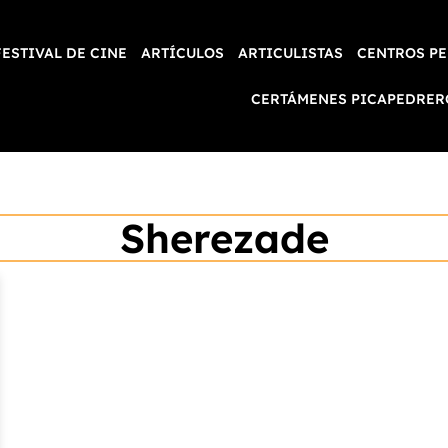
FESTIVAL DE CINE
ARTÍCULOS
ARTICULISTAS
CENTROS PE
CERTÁMENES PICAPEDRER
Sherezade