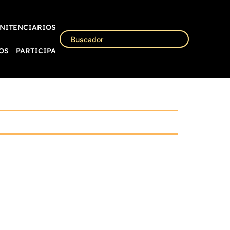
NITENCIARIOS
OS
PARTICIPA