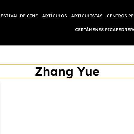
FESTIVAL DE CINE
ARTÍCULOS
ARTICULISTAS
CENTROS PE
CERTÁMENES PICAPEDRER
Zhang Yue