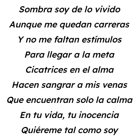
Sombra soy de lo vivido
Aunque me quedan carreras
Y no me faltan estímulos
Para llegar a la meta
Cicatrices en el alma
Hacen sangrar a mis venas
Que encuentran solo la calma
En tu vida, tu inocencia
Quiéreme tal como soy