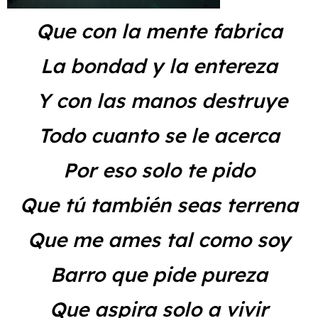
Que con la mente fabrica
La bondad y la entereza
Y con las manos destruye
Todo cuanto se le acerca
Por eso solo te pido
Que tú también seas terrena
Que me ames tal como soy
Barro que pide pureza
Que aspira solo a vivir