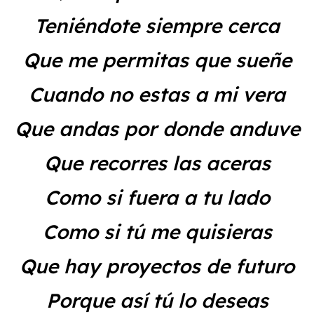
Teniéndote siempre cerca
Que me permitas que sueñe
Cuando no estas a mi vera
Que andas por donde anduve
Que recorres las aceras
Como si fuera a tu lado
Como si tú me quisieras
Que hay proyectos de futuro
Porque así tú lo deseas