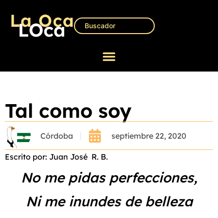
Tal como soy
Córdoba
septiembre 22, 2020
Escrito por: Juan José R. B.
No me pidas perfecciones,
Ni me inundes de belleza