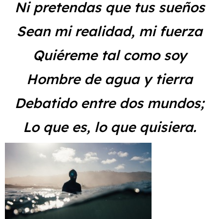
Ni pretendas que tus sueños
Sean mi realidad, mi fuerza
Quiéreme tal como soy
Hombre de agua y tierra
Debatido entre dos mundos;
Lo que es, lo que quisiera.