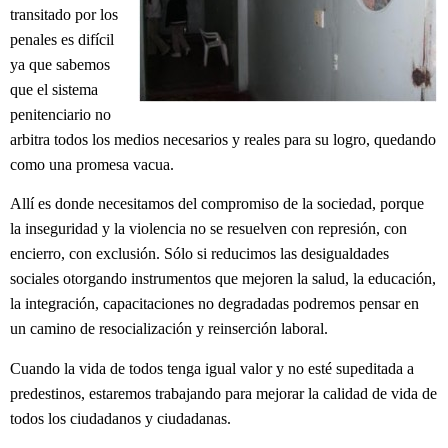
transitado por los
penales es difícil
ya que sabemos
que el sistema
penitenciario no
arbitra todos los medios necesarios y reales para su logro, quedando
como una promesa vacua.
Allí es donde necesitamos del compromiso de la sociedad, porque
la inseguridad y la violencia no se resuelven con represión, con
encierro, con exclusión. Sólo si reducimos las desigualdades
sociales otorgando instrumentos que mejoren la salud, la educación,
la integración, capacitaciones no degradadas podremos pensar en
un camino de resocialización y reinserción laboral.
Cuando la vida de todos tenga igual valor y no esté supeditada a
predestinos, estaremos trabajando para mejorar la calidad de vida de
todos los ciudadanos y ciudadanas.