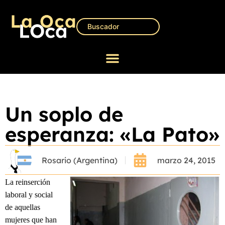
Un soplo de
esperanza: «La Pato»
Rosario (Argentina)
marzo 24, 2015
La reinserción
laboral y social
de aquellas
mujeres que han