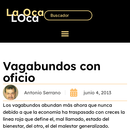
Vagabundos con
oficio
Antonio Serrano
junio 4, 2013
Los vagabundos abundan más ahora que nunca
debido a que la economía ha traspasado con creces la
línea roja que define el, mal llamado, estado del
bienestar, del otro, el del malestar generalizado.