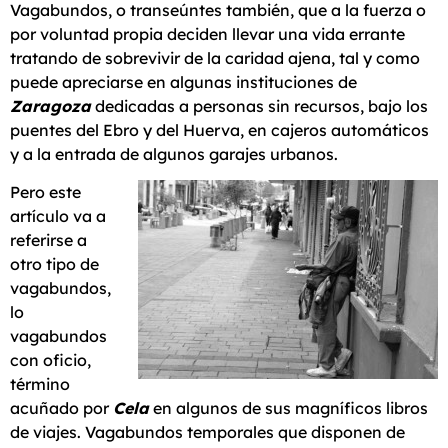
Vagabundos, o transeúntes también, que a la fuerza o
por voluntad propia deciden llevar una vida errante
tratando de sobrevivir de la caridad ajena, tal y como
puede apreciarse en algunas instituciones de
Zaragoza
dedicadas a personas sin recursos, bajo los
puentes del Ebro y del Huerva, en cajeros automáticos
y a la entrada de algunos garajes urbanos.
Pero este
artículo va a
referirse a
otro tipo de
vagabundos,
lo
vagabundos
con oficio,
término
acuñado por
Cela
en algunos de sus magníficos libros
de viajes. Vagabundos temporales que disponen de