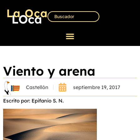
Viento y arena
Castellón
septiembre 19, 2017
Escrito por: Epifanio S. N.