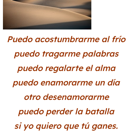
Puedo acostumbrarme al frío
puedo tragarme palabras
puedo regalarte el alma
puedo enamorarme un día
otro desenamorarme
puedo perder la batalla
si yo quiero que tú ganes.