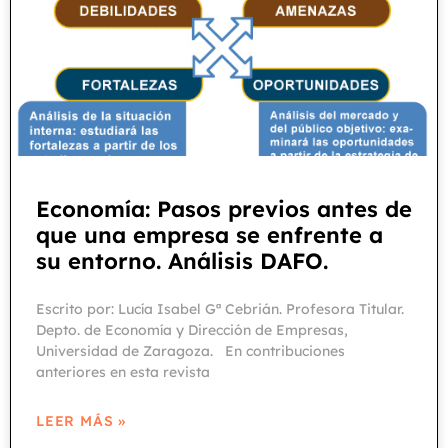
Economía: Pasos previos antes de
que una empresa se enfrente a
su entorno. Análisis DAFO.
Escrito por: Lucía Isabel Gª Cebrián. Profesora Titular.
Depto. de Economía y Dirección de Empresas,
Universidad de Zaragoza. En contribuciones
anteriores en esta revista
LEER MÁS »