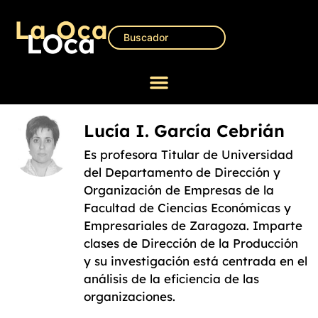
Lucía I. García Cebrián
Es profesora Titular de Universidad
del Departamento de Dirección y
Organización de Empresas de la
Facultad de Ciencias Económicas y
Empresariales de Zaragoza. Imparte
clases de Dirección de la Producción
y su investigación está centrada en el
análisis de la eficiencia de las
organizaciones.