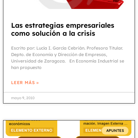
Las estrategias empresariales
como solución a la crisis
Escrito por: Lucía I. García Cebrián. Profesora Titular.
Depto. de Economía y Dirección de Empresas,
Universidad de Zaragoza. En Economía Industrial se
han propuesto
LEER MÁS »
mayo 9, 2010
APUNTES