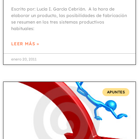
Escrito por: Lucía I. García Cebrián. A la hora de
elaborar un producto, las posibilidades de fabricación
se resumen en los tres sistemas productivos
habituales:
LEER MÁS »
enero 20, 2011
APUNTES