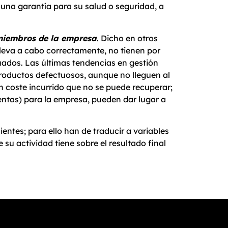
una garantía para su salud o seguridad, a
miembros de la empresa
. Dicho en otros
 lleva a cabo correctamente, no tienen por
ados. Las últimas tendencias en gestión
productos defectuosos, aunque no lleguen al
n coste incurrido que no se puede recuperar;
entas) para la empresa, pueden dar lugar a
ntes; para ello han de traducir a variables
 su actividad tiene sobre el resultado final