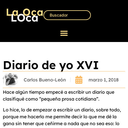
Diario de yo XVI
Carlos Bueno-León
marzo 1, 2018
Hace algún tiempo empecé a escribir un diario que
clasifiqué como “pequeña prosa cotidiana”.
Lo hice, lo de empezar a escribir un diario, sobre todo,
porque me hacerlo me permite decir lo que me dé la
gana sin tener que ceñirme a nada que no sea eso: lo