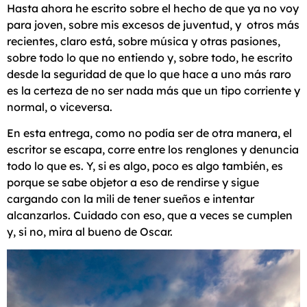
Hasta ahora he escrito sobre el hecho de que ya no voy
para joven, sobre mis excesos de juventud, y otros más
recientes, claro está, sobre música y otras pasiones,
sobre todo lo que no entiendo y, sobre todo, he escrito
desde la seguridad de que lo que hace a uno más raro
es la certeza de no ser nada más que un tipo corriente y
normal, o viceversa.
En esta entrega, como no podía ser de otra manera, el
escritor se escapa, corre entre los renglones y denuncia
todo lo que es. Y, si es algo, poco es algo también, es
porque se sabe objetor a eso de rendirse y sigue
cargando con la mili de tener sueños e intentar
alcanzarlos. Cuidado con eso, que a veces se cumplen
y, si no, mira al bueno de Oscar.