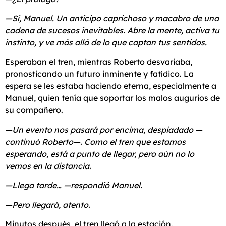
—Sí, Manuel. Un anticipo caprichoso y macabro de una
cadena de sucesos inevitables. Abre la mente, activa tu
instinto, y ve más allá de lo que captan tus sentidos.
Esperaban el tren, mientras Roberto desvariaba,
pronosticando un futuro inminente y fatídico. La
espera se les estaba haciendo eterna, especialmente a
Manuel, quien tenía que soportar los malos augurios de
su compañero.
—Un evento nos pasará por encima, despiadado —
continuó Roberto—. Como el tren que estamos
esperando, está a punto de llegar, pero aún no lo
vemos en la distancia.
—Llega tarde… —respondió Manuel.
—Pero llegará, atento.
Minutos después, el tren llegó a la estación.