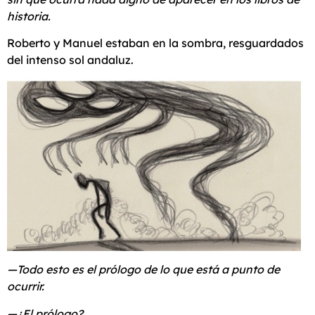
historia.
Roberto y Manuel estaban en la sombra, resguardados
del intenso sol andaluz.
—Todo esto es el prólogo de lo que está a punto de
ocurrir.
—¿El prólogo?