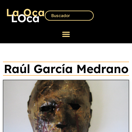
Raúl García Medrano