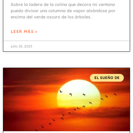
Sobre la ladera de la colina que decora mi ventana
puedo divisar una columna de vapor alzándose por
encima del verde oscuro de los árboles.
LEER MÁS »
julio 18, 2025
EL SUEÑO DE