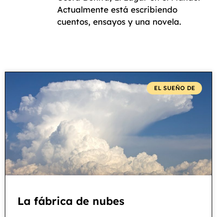
Actualmente está escribiendo
cuentos, ensayos y una novela.
EL SUEÑO DE
La fábrica de nubes