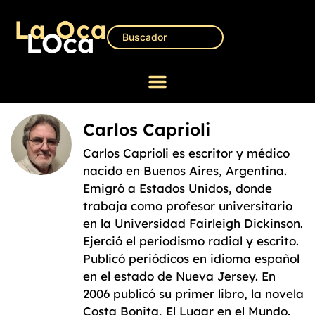
Carlos Caprioli
Carlos Caprioli es escritor y médico
nacido en Buenos Aires, Argentina.
Emigró a Estados Unidos, donde
trabaja como profesor universitario
en la Universidad Fairleigh Dickinson.
Ejerció el periodismo radial y escrito.
Publicó periódicos en idioma español
en el estado de Nueva Jersey. En
2006 publicó su primer libro, la novela
Costa Bonita, El Lugar en el Mundo.